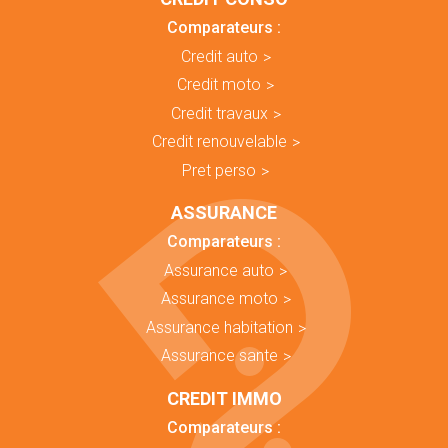
Comparateurs :
Credit auto
Credit moto
Credit travaux
Credit renouvelable
Pret perso
ASSURANCE
Comparateurs :
Assurance auto
Assurance moto
Assurance habitation
Assurance sante
CREDIT IMMO
Comparateurs :