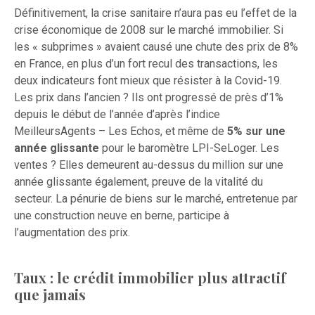
Définitivement, la crise sanitaire n’aura pas eu l’effet de la
crise économique de 2008 sur le marché immobilier. Si
les « subprimes » avaient causé une chute des prix de 8%
en France, en plus d’un fort recul des transactions, les
deux indicateurs font mieux que résister à la Covid-19.
Les prix dans l’ancien ? Ils ont progressé de près d’1%
depuis le début de l’année d’après l’indice
MeilleursAgents – Les Echos, et même de
5% sur une
année glissante
pour le baromètre LPI-SeLoger. Les
ventes ? Elles demeurent au-dessus du million sur une
année glissante également, preuve de la vitalité du
secteur. La pénurie de biens sur le marché, entretenue par
une construction neuve en berne, participe à
l’augmentation des prix.
Taux : le crédit immobilier plus attractif
que jamais