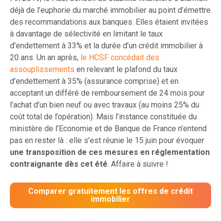
déjà de l’euphorie du marché immobilier au point d’émettre
des recommandations aux banques. Elles étaient invitées
à davantage de sélectivité en limitant le taux
d’endettement à 33% et la durée d’un crédit immobilier à
20 ans. Un an après,
le HCSF concédait des
assouplissements
en relevant le plafond du taux
d’endettement à 35% (assurance comprise) et en
acceptant un différé de remboursement de 24 mois pour
l’achat d’un bien neuf ou avec travaux (au moins 25% du
coût total de l’opération). Mais l’instance constituée du
ministère de l’Economie et de Banque de France n’entend
pas en rester là : elle s’est réunie le 15 juin pour évoquer
une transposition de ces mesures en réglementation
contraignante dès cet été
. Affaire à suivre !
Comparer gratuitement les offres de crédit
immobilier