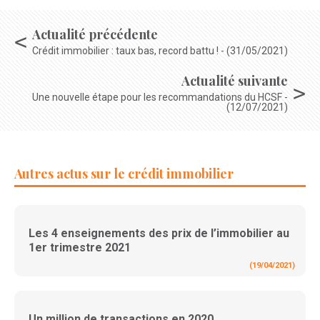
Actualité précédente
Crédit immobilier : taux bas, record battu ! - (31/05/2021)
Actualité suivante
Une nouvelle étape pour les recommandations du HCSF -
(12/07/2021)
Autres actus sur le crédit immobilier
Les 4 enseignements des prix de l’immobilier au
1er trimestre 2021
(19/04/2021)
Un million de transactions en 2020