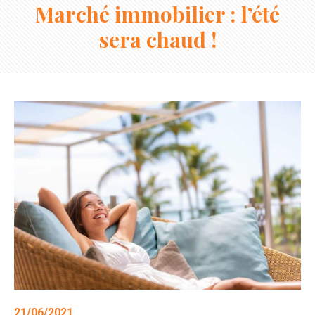
Marché immobilier : l’été
sera chaud !
21/06/2021