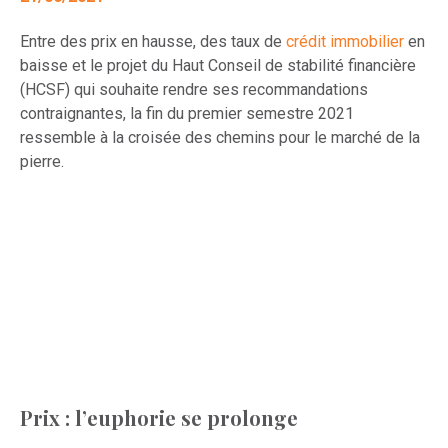
Entre des prix en hausse, des taux de
crédit immobilier
en
baisse et le projet du Haut Conseil de stabilité financière
(HCSF) qui souhaite rendre ses recommandations
contraignantes, la fin du premier semestre 2021
ressemble à la croisée des chemins pour le marché de la
pierre.
Prix : l’euphorie se prolonge