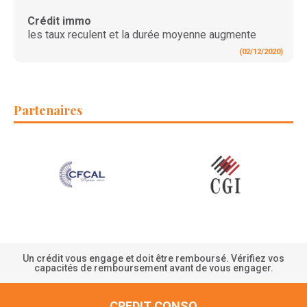
Crédit immo
les taux reculent et la durée moyenne augmente
(02/12/2020)
Partenaires
Un crédit vous engage et doit être remboursé. Vérifiez vos
capacités de remboursement avant de vous engager.
CREDIT CONSO