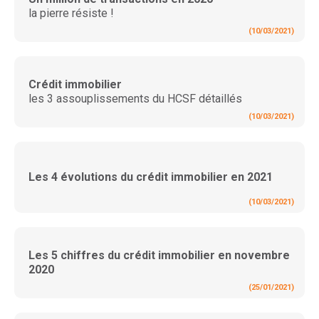
la pierre résiste !
(10/03/2021)
Crédit immobilier
les 3 assouplissements du HCSF détaillés
(10/03/2021)
Les 4 évolutions du crédit immobilier en 2021
(10/03/2021)
Les 5 chiffres du crédit immobilier en novembre
2020
(25/01/2021)