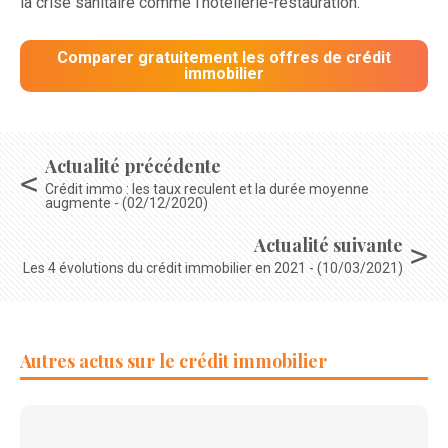
la crise sanitaire comme l’hôtellerie-restauration.
Comparer gratuitement les offres de crédit
immobilier
Actualité précédente
Crédit immo : les taux reculent et la durée moyenne
augmente - (02/12/2020)
Actualité suivante
Les 4 évolutions du crédit immobilier en 2021 - (10/03/2021)
Autres actus sur le crédit immobilier