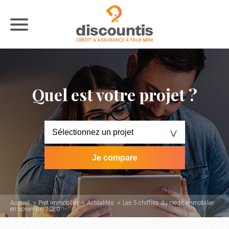
Quel est votre projet ?
Accueil
Pret immobilier
Actualités
Les 5 chiffres du crédit immobilier
en novembre 2020