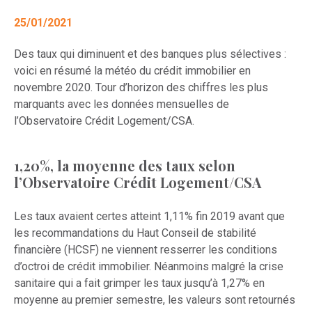
25/01/2021
Des taux qui diminuent et des banques plus sélectives :
voici en résumé la météo du crédit immobilier en
novembre 2020. Tour d’horizon des chiffres les plus
marquants avec les données mensuelles de
l’Observatoire Crédit Logement/CSA.
1,20%, la moyenne des taux selon
l’Observatoire Crédit Logement/CSA
Les taux avaient certes atteint 1,11% fin 2019 avant que
les recommandations du Haut Conseil de stabilité
financière (HCSF) ne viennent resserrer les conditions
d’octroi de crédit immobilier. Néanmoins malgré la crise
sanitaire qui a fait grimper les taux jusqu’à 1,27% en
moyenne au premier semestre, les valeurs sont retournés