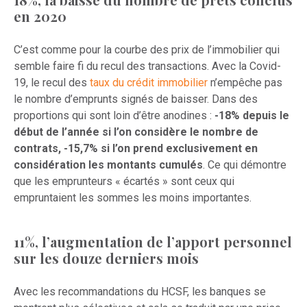
en 2020
C’est comme pour la courbe des prix de l’immobilier qui
semble faire fi du recul des transactions. Avec la Covid-
19, le recul des
taux du crédit immobilier
n’empêche pas
le nombre d’emprunts signés de baisser. Dans des
proportions qui sont loin d’être anodines :
-18% depuis le
début de l’année si l’on considère le nombre de
contrats, -15,7% si l’on prend exclusivement en
considération les montants cumulés
. Ce qui démontre
que les emprunteurs « écartés » sont ceux qui
empruntaient les sommes les moins importantes.
11%, l’augmentation de l’apport personnel
sur les douze derniers mois
Avec les recommandations du HCSF, les banques se