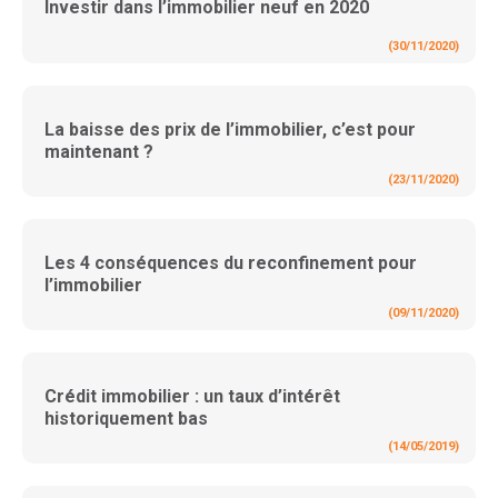
Investir dans l’immobilier neuf en 2020
(30/11/2020)
La baisse des prix de l’immobilier, c’est pour
maintenant ?
(23/11/2020)
Les 4 conséquences du reconfinement pour
l’immobilier
(09/11/2020)
Crédit immobilier : un taux d’intérêt
historiquement bas
(14/05/2019)