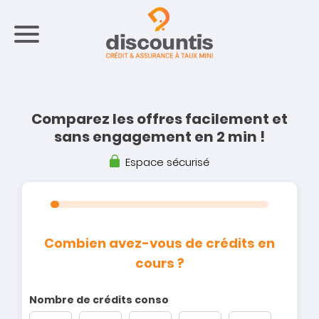
Comparez les offres
facilement
et
sans engagement en 2 min !
Espace sécurisé
Combien avez-vous de crédits en
cours ?
Nombre de crédits conso