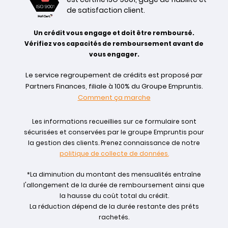
de satisfaction client.
Un crédit vous engage et doit être remboursé.
Vérifiez vos capacités de remboursement avant de
vous engager.
Le service regroupement de crédits est proposé par
Partners Finances, filiale à 100% du Groupe Empruntis.
Comment ça marche
Les informations recueillies sur ce formulaire sont
sécurisées et conservées par le groupe Empruntis pour
la gestion des clients. Prenez connaissance de notre
politique de collecte de données.
*La diminution du montant des mensualités entraîne
l'allongement de la durée de remboursement ainsi que
la hausse du coût total du crédit.
La réduction dépend de la durée restante des prêts
rachetés.