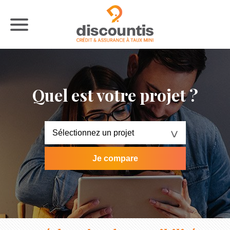
Quel est votre projet ?