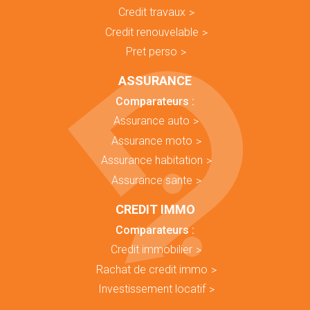
Credit travaux
Credit renouvelable
Pret perso
ASSURANCE
Comparateurs :
Assurance auto
Assurance moto
Assurance habitation
Assurance sante
CREDIT IMMO
Comparateurs :
Credit immobilier
Rachat de credit immo
Investissement locatif