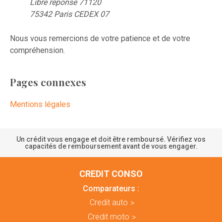
Libre réponse 71120
75342 Paris CEDEX 07
Nous vous remercions de votre patience et de votre
compréhension.
Pages connexes
Mentions légales
Un crédit vous engage et doit être remboursé. Vérifiez vos
capacités de remboursement avant de vous engager.
CREDIT CONSO
Comparateurs :
Credit auto
Credit moto