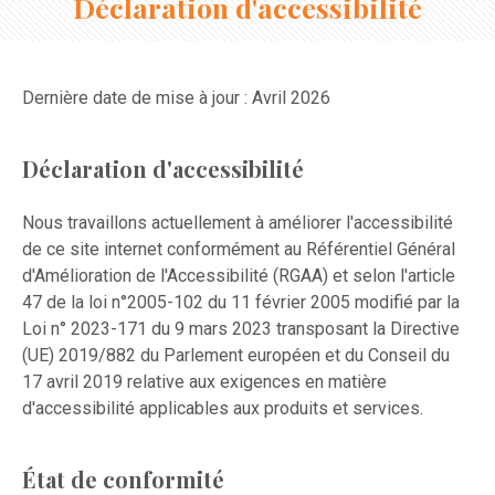
Déclaration d'accessibilité
Dernière date de mise à jour : Avril 2026
Déclaration d'accessibilité
Nous travaillons actuellement à améliorer l'accessibilité
de ce site internet conformément au Référentiel Général
d'Amélioration de l'Accessibilité (RGAA) et selon l'article
47 de la loi n°2005-102 du 11 février 2005 modifié par la
Loi n° 2023-171 du 9 mars 2023 transposant la Directive
(UE) 2019/882 du Parlement européen et du Conseil du
17 avril 2019 relative aux exigences en matière
d'accessibilité applicables aux produits et services.
État de conformité