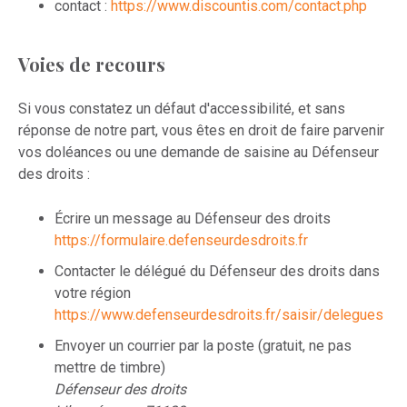
contact :
https://www.discountis.com/contact.php
Voies de recours
Si vous constatez un défaut d'accessibilité, et sans
réponse de notre part, vous êtes en droit de faire parvenir
vos doléances ou une demande de saisine au Défenseur
des droits :
Écrire un message au Défenseur des droits
https://formulaire.defenseurdesdroits.fr
Contacter le délégué du Défenseur des droits dans
votre région
https://www.defenseurdesdroits.fr/saisir/delegues
Envoyer un courrier par la poste (gratuit, ne pas
mettre de timbre)
Défenseur des droits