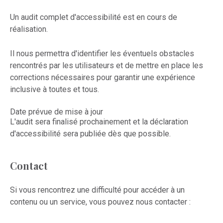
Un audit complet d'accessibilité est en cours de
réalisation.
Il nous permettra d'identifier les éventuels obstacles
rencontrés par les utilisateurs et de mettre en place les
corrections nécessaires pour garantir une expérience
inclusive à toutes et tous.
Date prévue de mise à jour
L'audit sera finalisé prochainement et la déclaration
d'accessibilité sera publiée dès que possible.
Contact
Si vous rencontrez une difficulté pour accéder à un
contenu ou un service, vous pouvez nous contacter :