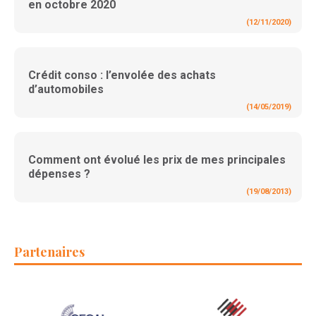
en octobre 2020
(12/11/2020)
Crédit conso : l’envolée des achats
d’automobiles
(14/05/2019)
Comment ont évolué les prix de mes principales
dépenses ?
(19/08/2013)
Partenaires