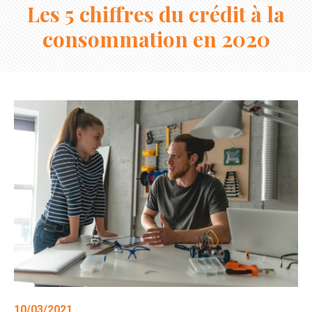
Les 5 chiffres du crédit à la
consommation en 2020
10/03/2021