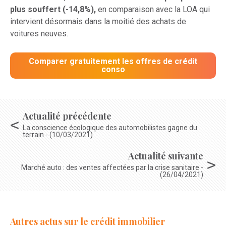
plus souffert (-14,8%),
en comparaison avec la LOA qui
intervient désormais dans la moitié des achats de
voitures neuves.
Comparer gratuitement les offres de crédit
conso
Actualité précédente
La conscience écologique des automobilistes gagne du
terrain - (10/03/2021)
Actualité suivante
Marché auto : des ventes affectées par la crise sanitaire -
(26/04/2021)
Autres actus sur le crédit immobilier