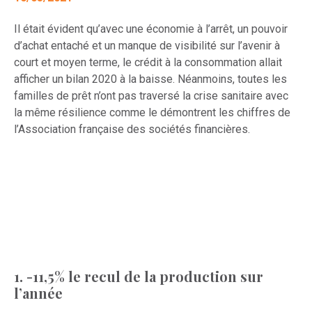
Il était évident qu’avec une économie à l’arrêt, un pouvoir
d’achat entaché et un manque de visibilité sur l’avenir à
court et moyen terme, le crédit à la consommation allait
afficher un bilan 2020 à la baisse. Néanmoins, toutes les
familles de prêt n’ont pas traversé la crise sanitaire avec
la même résilience comme le démontrent les chiffres de
l’Association française des sociétés financières.
1. -11,5% le recul de la production sur
l’année