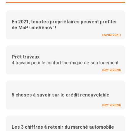
En 2021, tous les propriétaires peuvent profiter
de MaPrimeRénov’ !
(23/02/2021)
Prêt travaux
4 travaux pour le confort thermique de son logement
(02/12/2020)
5 choses à savoir sur le crédit renouvelable
(02/12/2020)
Les 3 chiffres à retenir du marché automobile