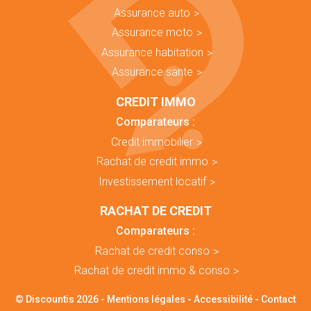
Assurance auto
Assurance moto
Assurance habitation
Assurance sante
CREDIT IMMO
Comparateurs :
Credit immobilier
Rachat de credit immo
Investissement locatif
RACHAT DE CREDIT
Comparateurs :
Rachat de credit conso
Rachat de credit immo & conso
© Discountis 2026 -
Mentions légales
-
Accessibilité
-
Contact