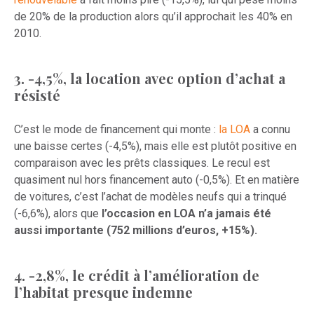
de 20% de la production alors qu’il approchait les 40% en
2010.
3. -4,5%, la location avec option d’achat a
résisté
C’est le mode de financement qui monte :
la LOA
a connu
une baisse certes (-4,5%), mais elle est plutôt positive en
comparaison avec les prêts classiques. Le recul est
quasiment nul hors financement auto (-0,5%). Et en matière
de voitures, c’est l’achat de modèles neufs qui a trinqué
(-6,6%), alors que
l’occasion en LOA n’a jamais été
aussi importante (752 millions d’euros, +15%).
4. -2,8%, le crédit à l’amélioration de
l’habitat presque indemne