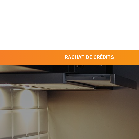
RACHAT DE CRÉDITS