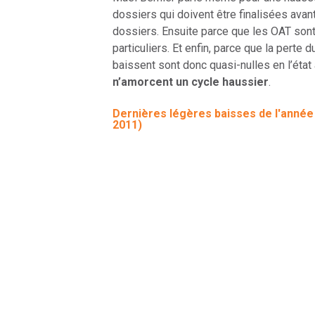
dossiers qui doivent être finalisées avant
dossiers. Ensuite parce que les OAT sont
particuliers. Et enfin, parce que la perte
baissent sont donc quasi-nulles en l’éta
n’amorcent un cycle haussier
.
Dernières légères baisses de l'anné
2011)