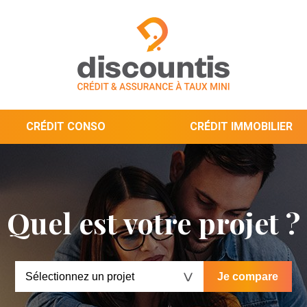
CRÉDIT CONSO
CRÉDIT IMMOBILIER
Quel est votre projet ?