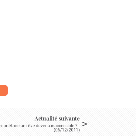
Actualité suivante
opriétaire un rêve devenu inaccessible ? -
(06/12/2011)