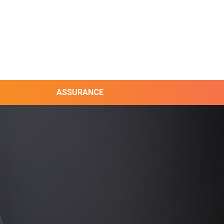
ASSURANCE