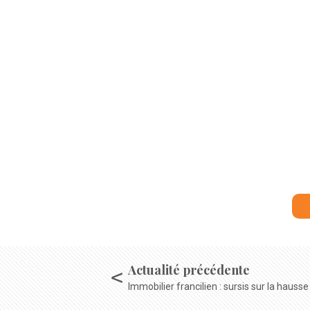
Actualité précédente
Immobilier francilien : sursis sur la hauss