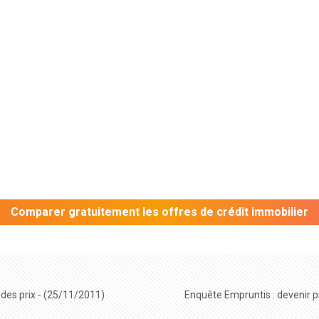
Comparer gratuitement les offres de crédit immobilier
e des prix - (25/11/2011)
Enquête Empruntis : devenir pr