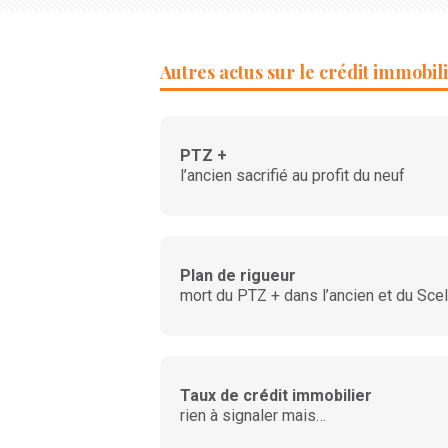
Autres actus sur le crédit immobil
PTZ +
l’ancien sacrifié au profit du neuf
Plan de rigueur
mort du PTZ + dans l’ancien et du Scel
Taux de crédit immobilier
rien à signaler mais…