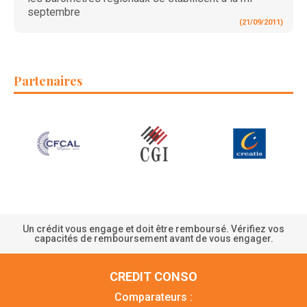
septembre
(21/09/2011)
Partenaires
Un crédit vous engage et doit être remboursé. Vérifiez vos
capacités de remboursement avant de vous engager.
CREDIT CONSO
Comparateurs :