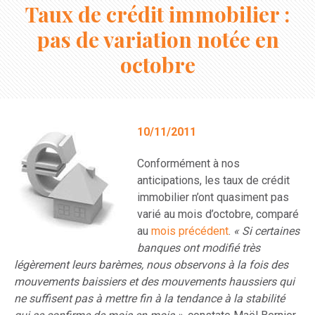
Taux de crédit immobilier :
pas de variation notée en
octobre
10/11/2011
Conformément à nos
anticipations, les taux de crédit
immobilier n’ont quasiment pas
varié au mois d’octobre, comparé
au
mois précédent
.
« Si certaines
banques ont modifié très
légèrement leurs barèmes, nous observons à la fois des
mouvements baissiers et des mouvements haussiers qui
ne suffisent pas à mettre fin à la tendance à la stabilité