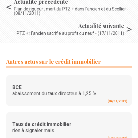
Actualité précédente
Plan de rigueur : mort du PTZ + dans l’ancien et du Scellier -
(08/11/2011)
Actualité suivante
PTZ + : l’ancien sacrifié au profit du neuf - (17/11/2011)
Autres actus sur le crédit immobilier
BCE
abaissement du taux directeur à 1,25 %
(04/11/2011)
Taux de crédit immobilier
rien à signaler mais…