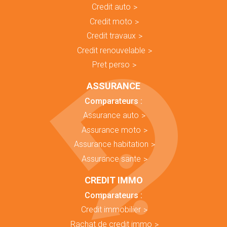
Credit auto
Credit moto
Credit travaux
Credit renouvelable
Pret perso
ASSURANCE
Comparateurs :
Assurance auto
Assurance moto
Assurance habitation
Assurance sante
CREDIT IMMO
Comparateurs :
Credit immobilier
Rachat de credit immo