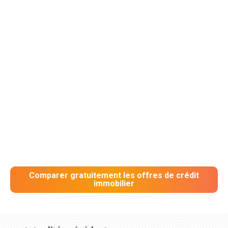
Comparer gratuitement les offres de crédit
immobilier