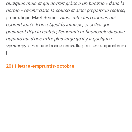
quelques mois et qui devrait grâce à un barème « dans la
norme » revenir dans la course et ainsi préparer la rentrée
,
pronostique Maël Bernier.
Ainsi entre les banques qui
courent après leurs objectifs annuels, et celles qui
préparent déjà la rentrée, l’emprunteur finançable dispose
aujourd’hui d’une offre plus large qu’il y a quelques
semaines »
. Soit une bonne nouvelle pour les emprunteurs
!
2011 lettre-empruntis-octobre