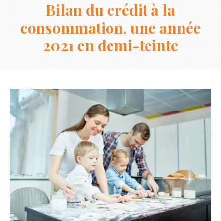
Bilan du crédit à la
consommation, une année
2021 en demi-teinte