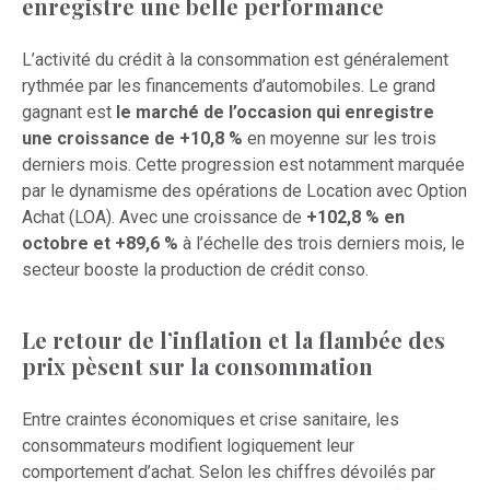
enregistre une belle performance
L’activité du crédit à la consommation est généralement
rythmée par les financements d’automobiles. Le grand
gagnant est
le marché de l’occasion qui enregistre
une croissance de +10,8 %
en moyenne sur les trois
derniers mois. Cette progression est notamment marquée
par le dynamisme des opérations de Location avec Option
Achat (LOA). Avec une croissance de
+102,8 % en
octobre et +89,6 %
à l’échelle des trois derniers mois, le
secteur booste la production de crédit conso.
Le retour de l’inflation et la flambée des
prix pèsent sur la consommation
Entre craintes économiques et crise sanitaire, les
consommateurs modifient logiquement leur
comportement d’achat. Selon les chiffres dévoilés par