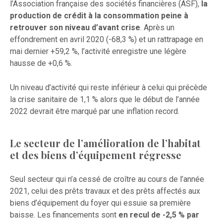
l’Association française des sociétés financières (ASF),
la
production de crédit à la consommation peine à
retrouver son niveau d’avant crise
. Après un
effondrement en avril 2020 (-68,3 %) et un rattrapage en
mai dernier +59,2 %, l’activité enregistre une légère
hausse de +0,6 %.
Un niveau d’activité qui reste inférieur à celui qui précède
la crise sanitaire de 1,1 % alors que le début de l’année
2022 devrait être marqué par une inflation record.
Le secteur de l’amélioration de l’habitat
et des biens d’équipement régresse
Seul secteur qui n’a cessé de croître au cours de l’année
2021, celui des prêts travaux et des prêts affectés aux
biens d’équipement du foyer qui essuie sa première
baisse. Les financements sont
en recul de -2,5 % par