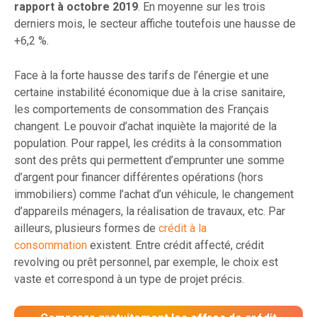
rapport à octobre 2019
. En moyenne sur les trois
derniers mois, le secteur affiche toutefois une hausse de
+6,2 %.
Face à la forte hausse des tarifs de l’énergie et une
certaine instabilité économique due à la crise sanitaire,
les comportements de consommation des Français
changent. Le pouvoir d’achat inquiète la majorité de la
population. Pour rappel, les crédits à la consommation
sont des prêts qui permettent d’emprunter une somme
d’argent pour financer différentes opérations (hors
immobiliers) comme l’achat d’un véhicule, le changement
d’appareils ménagers, la réalisation de travaux, etc. Par
ailleurs, plusieurs formes de
crédit à la
consommation
existent. Entre crédit affecté, crédit
revolving ou prêt personnel, par exemple, le choix est
vaste et correspond à un type de projet précis.