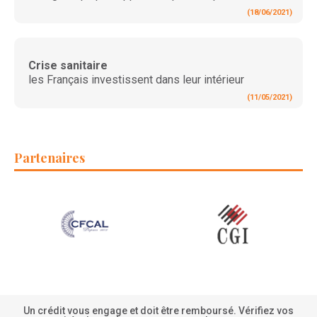
(18/06/2021)
Crise sanitaire
les Français investissent dans leur intérieur
(11/05/2021)
Partenaires
Un crédit vous engage et doit être remboursé. Vérifiez vos