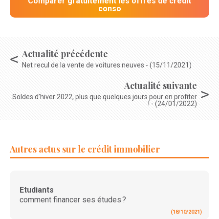
Comparer gratuitement les offres de crédit
conso
Actualité précédente
Net recul de la vente de voitures neuves - (15/11/2021)
Actualité suivante
Soldes d’hiver 2022, plus que quelques jours pour en profiter
! - (24/01/2022)
Autres actus sur le crédit immobilier
Etudiants
comment financer ses études ?
(18/10/2021)