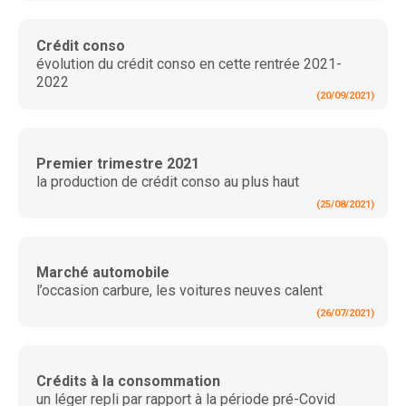
Crédit conso
évolution du crédit conso en cette rentrée 2021-
2022
(20/09/2021)
Premier trimestre 2021
la production de crédit conso au plus haut
(25/08/2021)
Marché automobile
l’occasion carbure, les voitures neuves calent
(26/07/2021)
Crédits à la consommation
un léger repli par rapport à la période pré-Covid