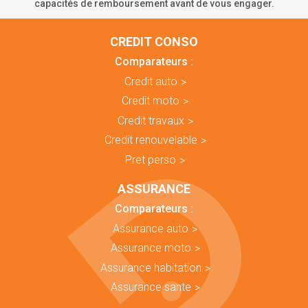
capacités de remboursement avant de vous engager.
CREDIT CONSO
Comparateurs :
Credit auto
Credit moto
Credit travaux
Credit renouvelable
Pret perso
ASSURANCE
Comparateurs :
Assurance auto
Assurance moto
Assurance habitation
Assurance sante