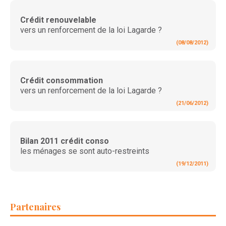
Crédit renouvelable
vers un renforcement de la loi Lagarde ?
(08/08/2012)
Crédit consommation
vers un renforcement de la loi Lagarde ?
(21/06/2012)
Bilan 2011 crédit conso
les ménages se sont auto-restreints
(19/12/2011)
Partenaires