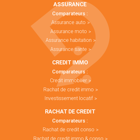
ASSURANCE
Comparateurs :
Assurance auto
Assurance moto
Assurance habitation
Assurance sante
CREDIT IMMO
Comparateurs :
Credit immobilier
Rachat de credit immo
Investissement locatif
RACHAT DE CREDIT
Comparateurs :
Rachat de credit conso
Rachat de credit immo & conso