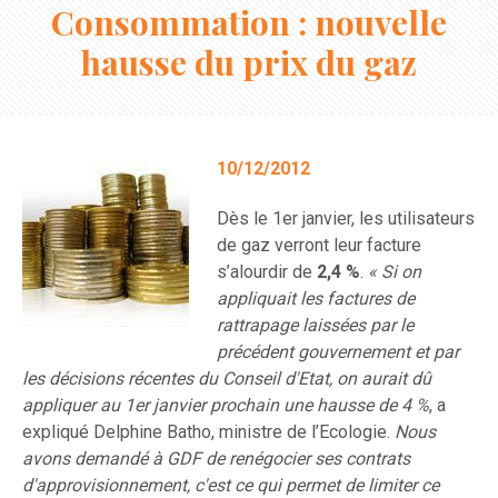
Consommation : nouvelle
hausse du prix du gaz
10/12/2012
Dès le 1er janvier, les utilisateurs
de gaz verront leur facture
s’alourdir de
2,4 %
.
« Si on
appliquait les factures de
rattrapage laissées par le
précédent gouvernement et par
les décisions récentes du Conseil d'Etat, on aurait dû
appliquer au 1er janvier prochain une hausse de 4 %
, a
expliqué Delphine Batho, ministre de l’Ecologie.
Nous
avons demandé à GDF de renégocier ses contrats
d'approvisionnement, c'est ce qui permet de limiter ce