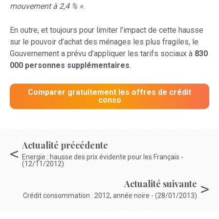
mouvement à 2,4 % »
.
En outre, et toujours pour limiter l’impact de cette hausse
sur le pouvoir d’achat des ménages les plus fragiles, le
Gouvernement a prévu d’appliquer les tarifs sociaux à
830
000 personnes supplémentaires
.
Comparer gratuitement les offres de crédit
conso
Actualité précédente
Energie : hausse des prix évidente pour les Français -
(12/11/2012)
Actualité suivante
Crédit consommation : 2012, année noire - (28/01/2013)