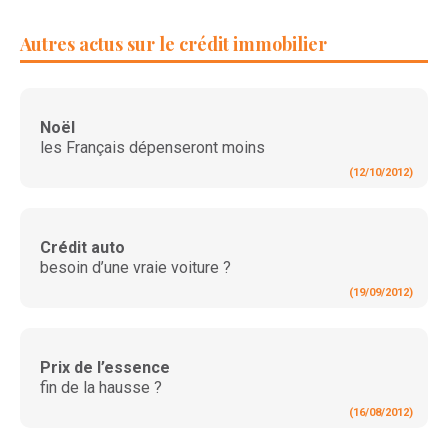
Autres actus sur le crédit immobilier
Noël
les Français dépenseront moins
(12/10/2012)
Crédit auto
besoin d’une vraie voiture ?
(19/09/2012)
Prix de l’essence
fin de la hausse ?
(16/08/2012)