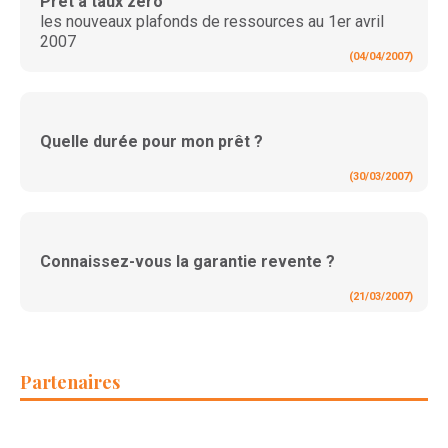
Prêt à taux zéro
les nouveaux plafonds de ressources au 1er avril
2007
(04/04/2007)
Quelle durée pour mon prêt ?
(30/03/2007)
Connaissez-vous la garantie revente ?
(21/03/2007)
Partenaires