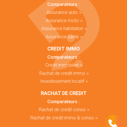
Comparateurs :
Assurance auto
Assurance moto
Assurance habitation
Assurance sante
CREDIT IMMO
Comparateurs :
Credit immobilier
Rachat de credit immo
Investissement locatif
RACHAT DE CREDIT
Comparateurs :
Rachat de credit conso
Rachat de credit immo & conso