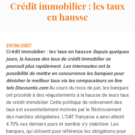
Crédit immobilier : les taux
en hausse
29/06/2007
Crédit immobilier : les taux en hausse
Depuis quelques
jours, la hausse des taux de crédit immobilier se
poursuit plus rapidement. Les internautes ont la
possibilité de mettre en concurrence les banques pour
dénicher le meilleur taux via les comparateurs on line
tels Discountis.com
Au cours du mois de juin, les banques
ont procédé à des réajustements à la hausse de leurs taux
de crédit immobilier. Cette politique de relèvement des
taux est essentiellement motivée par le fléchissement
des marchés obligataires. L'OAT française a ainsi atteint
4.70% ces derniers jours et semble s'y stabiliser. Les
banques, qui utilisent pour référence les obligations pour