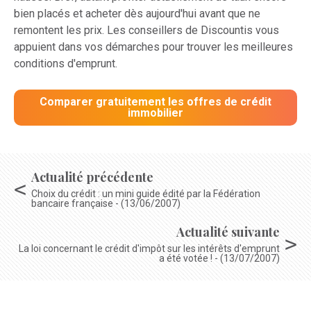
bien placés et acheter dès aujourd'hui avant que ne
remontent les prix. Les conseillers de Discountis vous
appuient dans vos démarches pour trouver les meilleures
conditions d'emprunt.
Comparer gratuitement les offres de crédit
immobilier
Actualité précédente
Choix du crédit : un mini guide édité par la Fédération
bancaire française - (13/06/2007)
Actualité suivante
La loi concernant le crédit d'impôt sur les intérêts d'emprunt
a été votée ! - (13/07/2007)