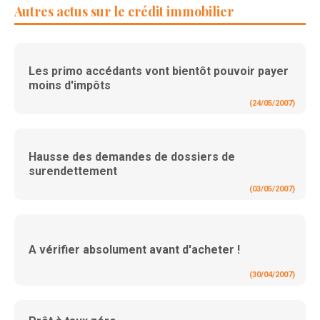
Autres actus sur le crédit immobilier
Les primo accédants vont bientôt pouvoir payer
moins d'impôts
(24/05/2007)
Hausse des demandes de dossiers de
surendettement
(03/05/2007)
A vérifier absolument avant d'acheter !
(30/04/2007)