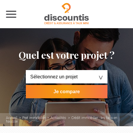
Quel est votre projet ?
Accueil
Pret immobilier
Actualités
Crédit immobilier : les taux en
hausse