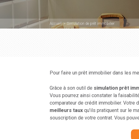
Accueil
Simulation de prêt immobilier
Pour faire un prêt immobilier dans les me
Grâce à son outil de
simulation prêt imm
Vous pourrez ainsi constater la faisabilit
comparateur de crédit immobilier. Votre 
meilleurs taux
qu'ils pratiquent sur le m
souscription de votre contrat. Vous pouve