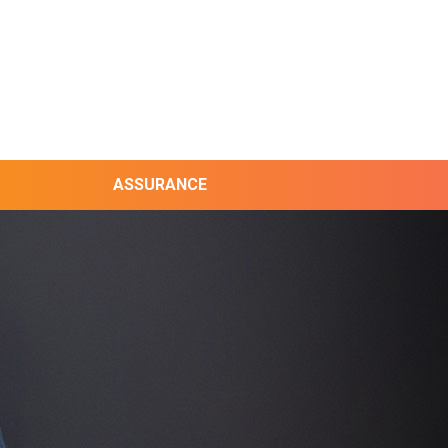
ASSURANCE