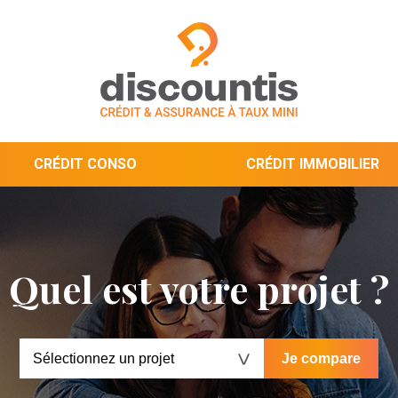
CRÉDIT CONSO
CRÉDIT IMMOBILIER
Quel est votre projet ?