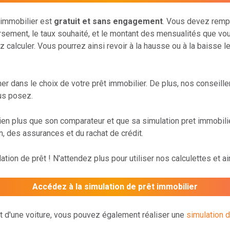
 immobilier est
gratuit et sans engagement
. Vous devez rempl
sement, le taux souhaité, et le montant des mensualités que vo
 calculer. Vous pourrez ainsi revoir à la hausse ou à la baisse 
dans le choix de votre prêt immobilier. De plus, nos conseill
us posez.
ien plus que son comparateur et que sa simulation pret immob
, des assurances et du rachat de crédit.
ation de prêt ! N'attendez plus pour utiliser nos calculettes et a
Accédez à la simulation de prêt immobilier
at d'une voiture, vous pouvez également réaliser une
simulation d