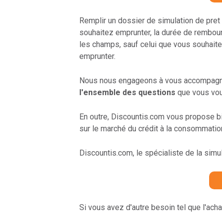
Remplir un dossier de simulation de pret
souhaitez emprunter, la durée de rembour
les champs, sauf celui que vous souhaitez
emprunter.
Nous nous engageons à vous accompagner 
l'ensemble des questions
que vous vo
En outre, Discountis.com vous propose b
sur le marché du crédit à la consommation
Discountis.com, le spécialiste de la simul
Si vous avez d'autre besoin tel que l'ach