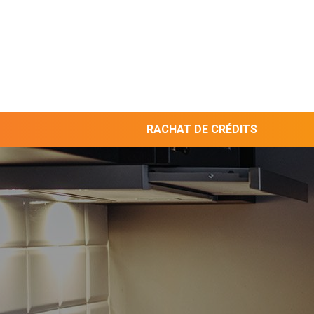
RACHAT DE CRÉDITS