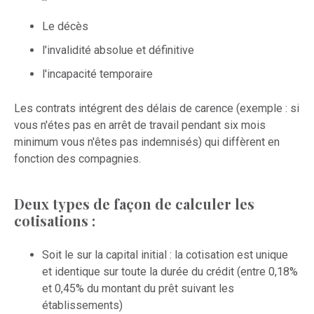
Le décès
l'invalidité absolue et définitive
l'incapacité temporaire
Les contrats intégrent des délais de carence (exemple : si
vous n'étes pas en arrêt de travail pendant six mois
minimum vous n'êtes pas indemnisés) qui diffèrent en
fonction des compagnies.
Deux types de façon de calculer les
cotisations :
Soit le sur la capital initial : la cotisation est unique
et identique sur toute la durée du crédit (entre 0,18%
et 0,45% du montant du prêt suivant les
établissements)