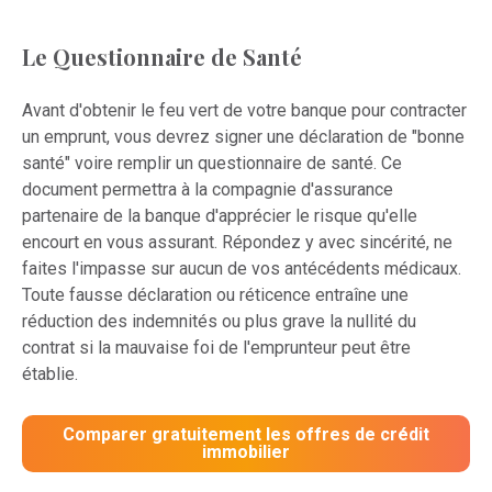
Le Questionnaire de Santé
Avant d'obtenir le feu vert de votre banque pour contracter
un emprunt, vous devrez signer une déclaration de "bonne
santé" voire remplir un questionnaire de santé. Ce
document permettra à la compagnie d'assurance
partenaire de la banque d'apprécier le risque qu'elle
encourt en vous assurant. Répondez y avec sincérité, ne
faites l'impasse sur aucun de vos antécédents médicaux.
Toute fausse déclaration ou réticence entraîne une
réduction des indemnités ou plus grave la nullité du
contrat si la mauvaise foi de l'emprunteur peut être
établie.
Comparer gratuitement les offres de crédit
immobilier