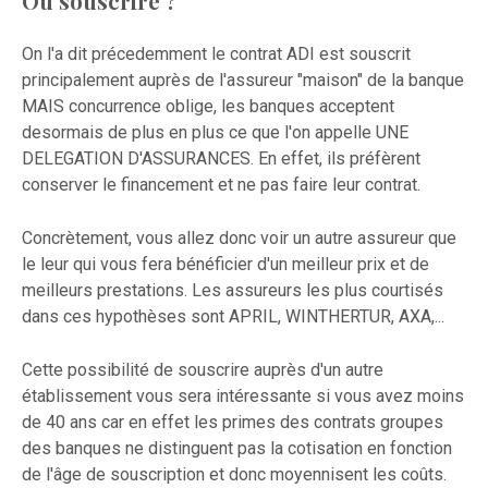
Où souscrire ?
On l'a dit précedemment le contrat ADI est souscrit
principalement auprès de l'assureur "maison" de la banque
MAIS concurrence oblige, les banques acceptent
desormais de plus en plus ce que l'on appelle UNE
DELEGATION D'ASSURANCES. En effet, ils préfèrent
conserver le financement et ne pas faire leur contrat.
Concrètement, vous allez donc voir un autre assureur que
le leur qui vous fera bénéficier d'un meilleur prix et de
meilleurs prestations. Les assureurs les plus courtisés
dans ces hypothèses sont APRIL, WINTHERTUR, AXA,...
Cette possibilité de souscrire auprès d'un autre
établissement vous sera intéressante si vous avez moins
de 40 ans car en effet les primes des contrats groupes
des banques ne distinguent pas la cotisation en fonction
de l'âge de souscription et donc moyennisent les coûts.