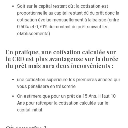
Soit sur le capital restant dû : la cotisation est
proportionnelle au capital restant dû du prêt donc la
cotisation évolue mensuellement à la baisse (entre
0,50% et 0,70% du montant du prêt suivant les
établissements)
En pratique, une cotisation calculée sur
le CRD est plus avantageuse sur la durée
du prêt mais aura deux inconvénients :
une cotisation supérieure les premières années qui
vous pénalisera en trésorerie
On estimera que pour un prêt de 15 Ans, il faut 10
Ans pour rattraper la cotisation calculée sur le
capital initial