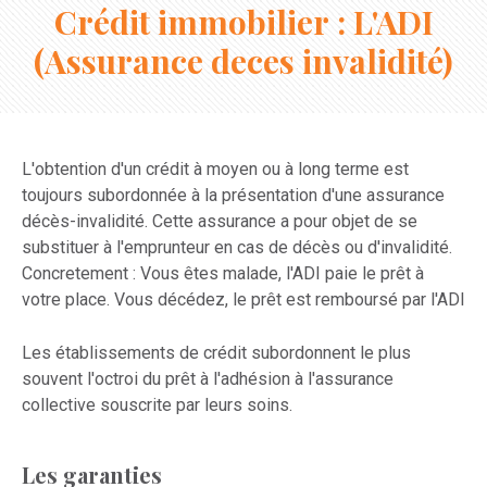
Crédit immobilier : L'ADI
(Assurance deces invalidité)
L'obtention d'un crédit à moyen ou à long terme est
toujours subordonnée à la présentation d'une assurance
décès-invalidité. Cette assurance a pour objet de se
substituer à l'emprunteur en cas de décès ou d'invalidité.
Concretement : Vous êtes malade, l'ADI paie le prêt à
votre place. Vous décédez, le prêt est remboursé par l'ADI
Les établissements de crédit subordonnent le plus
souvent l'octroi du prêt à l'adhésion à l'assurance
collective souscrite par leurs soins.
Les garanties