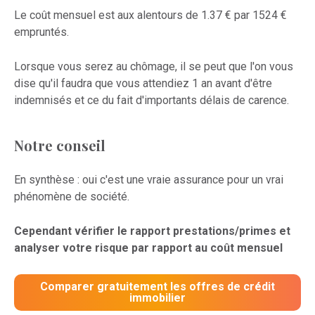
Le coût mensuel est aux alentours de 1.37 € par 1524 €
empruntés.
Lorsque vous serez au chômage, il se peut que l'on vous
dise qu'il faudra que vous attendiez 1 an avant d'être
indemnisés et ce du fait d'importants délais de carence.
Notre conseil
En synthèse : oui c'est une vraie assurance pour un vrai
phénomène de société.
Cependant vérifier le rapport prestations/primes et
analyser votre risque par rapport au coût mensuel
Comparer gratuitement les offres de crédit
immobilier