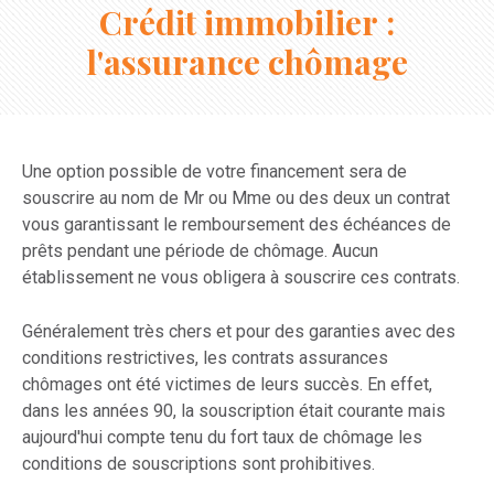
Crédit immobilier :
l'assurance chômage
Une option possible de votre financement sera de
souscrire au nom de Mr ou Mme ou des deux un contrat
vous garantissant le remboursement des échéances de
prêts pendant une période de chômage. Aucun
établissement ne vous obligera à souscrire ces contrats.
Généralement très chers et pour des garanties avec des
conditions restrictives, les contrats assurances
chômages ont été victimes de leurs succès. En effet,
dans les années 90, la souscription était courante mais
aujourd'hui compte tenu du fort taux de chômage les
conditions de souscriptions sont prohibitives.