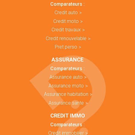
Comparateurs :
Credit auto
Credit moto
Credit travaux
Credit renouvelable
Pret perso
ASSURANCE
Comparateurs :
Assurance auto
Assurance moto
Assurance habitation
Assurance sante
CREDIT IMMO
Comparateurs :
Credit immobilier