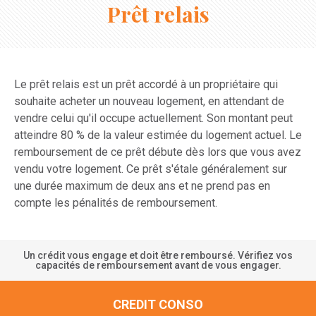
Prêt relais
Le prêt relais est un prêt accordé à un propriétaire qui
souhaite acheter un nouveau logement, en attendant de
vendre celui qu'il occupe actuellement. Son montant peut
atteindre 80 % de la valeur estimée du logement actuel. Le
remboursement de ce prêt débute dès lors que vous avez
vendu votre logement. Ce prêt s'étale généralement sur
une durée maximum de deux ans et ne prend pas en
compte les pénalités de remboursement.
Un crédit vous engage et doit être remboursé. Vérifiez vos
capacités de remboursement avant de vous engager.
CREDIT CONSO