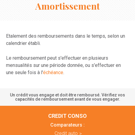
Amortissement
Etalement des remboursements dans le temps, selon un
calendrier établi.
Le remboursement peut s'effectuer en plusieurs
mensualités sur une période donnée, ou s'effectuer en
une seule fois à l'
échéance
.
Un crédit vous engage et doit être remboursé. Vérifiez vos
capacités de remboursement avant de vous engager.
CREDIT CONSO
Comparateurs :
Credit auto