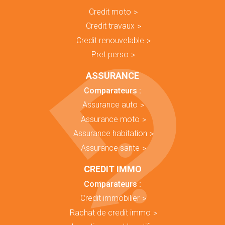
Credit moto
Credit travaux
Credit renouvelable
Pret perso
ASSURANCE
Comparateurs :
Assurance auto
Assurance moto
Assurance habitation
Assurance sante
CREDIT IMMO
Comparateurs :
Credit immobilier
Rachat de credit immo