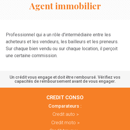
Agent immobilier
Professionnel qui a un rôle d'intermédiaire entre les
acheteurs et les vendeurs, les bailleurs et les preneurs.
Sur chaque bien vendu ou sur chaque location, il perçoit
une certaine commission.
Un crédit vous engage et doit être remboursé. Vérifiez vos
capacités de remboursement avant de vous engager.
CREDIT CONSO
Comparateurs :
Credit auto
Credit moto