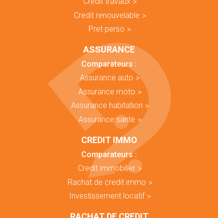
Credit travaux
Credit renouvelable
Pret perso
ASSURANCE
Comparateurs :
Assurance auto
Assurance moto
Assurance habitation
Assurance sante
CREDIT IMMO
Comparateurs :
Credit immobilier
Rachat de credit immo
Investissement locatif
RACHAT DE CREDIT