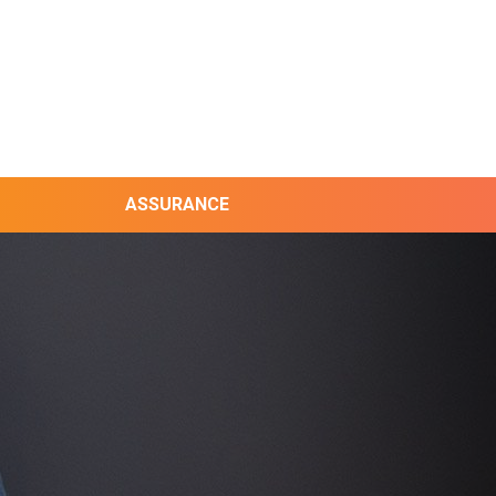
ASSURANCE