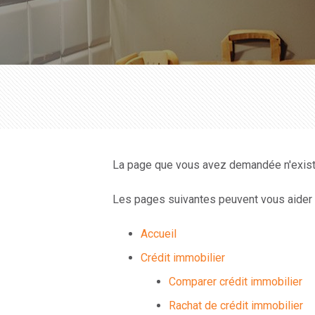
La page que vous avez demandée n'existe
Les pages suivantes peuvent vous aider à
Accueil
Crédit immobilier
Comparer crédit immobilier
Rachat de crédit immobilier