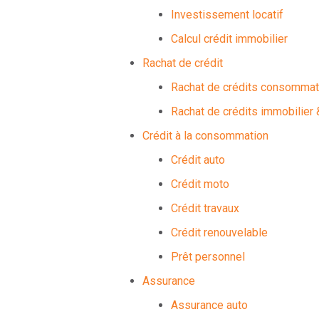
Investissement locatif
Calcul crédit immobilier
Rachat de crédit
Rachat de crédits consommat
Rachat de crédits immobilie
Crédit à la consommation
Crédit auto
Crédit moto
Crédit travaux
Crédit renouvelable
Prêt personnel
Assurance
Assurance auto