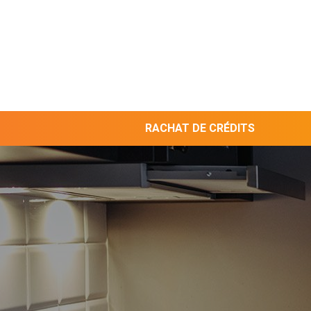
RACHAT DE CRÉDITS