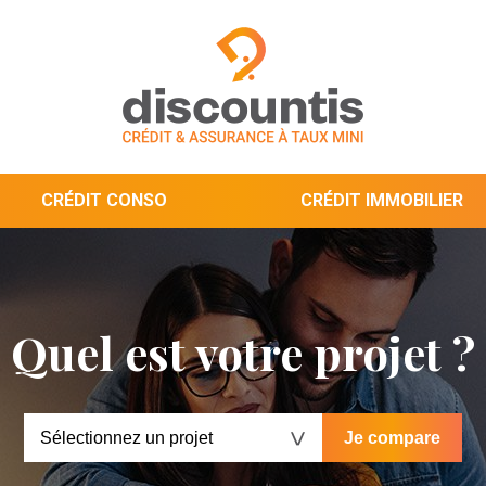
CRÉDIT CONSO
CRÉDIT IMMOBILIER
Quel est votre projet ?