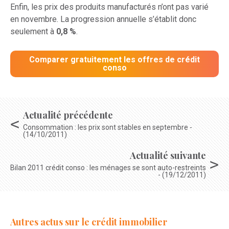
Enfin, les prix des produits manufacturés n’ont pas varié
en novembre. La progression annuelle s’établit donc
seulement à
0,8 %
.
Comparer gratuitement les offres de crédit
conso
Actualité précédente
Consommation : les prix sont stables en septembre -
(14/10/2011)
Actualité suivante
Bilan 2011 crédit conso : les ménages se sont auto-restreints
- (19/12/2011)
Autres actus sur le crédit immobilier