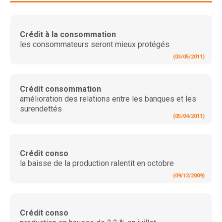
Crédit à la consommation
les consommateurs seront mieux protégés
(03/05/2011)
Crédit consommation
amélioration des relations entre les banques et les
surendettés
(05/04/2011)
Crédit conso
la baisse de la production ralentit en octobre
(09/12/2009)
Crédit conso