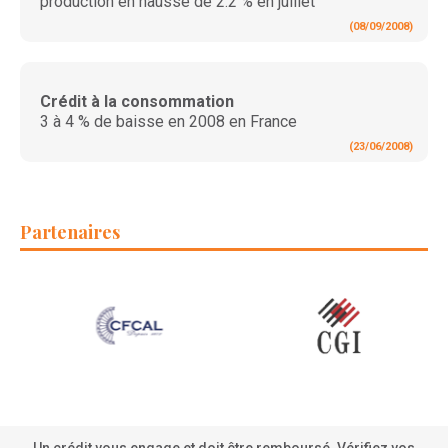
production en hausse de 2.2 % en juillet
(08/09/2008)
Crédit à la consommation
3 à 4 % de baisse en 2008 en France
(23/06/2008)
Partenaires