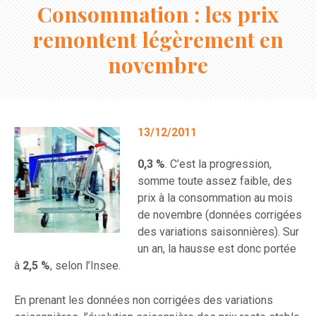
Consommation : les prix
remontent légèrement en
novembre
13/12/2011
0,3 %
. C’est la progression,
somme toute assez faible, des
prix à la consommation au mois
de novembre (données corrigées
des variations saisonnières). Sur
un an, la hausse est donc portée
à
2,5 %
, selon l’Insee.
En prenant les données non corrigées des variations