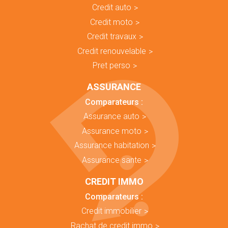
Credit auto
Credit moto
Credit travaux
Credit renouvelable
Pret perso
ASSURANCE
Comparateurs :
Assurance auto
Assurance moto
Assurance habitation
Assurance sante
CREDIT IMMO
Comparateurs :
Credit immobilier
Rachat de credit immo