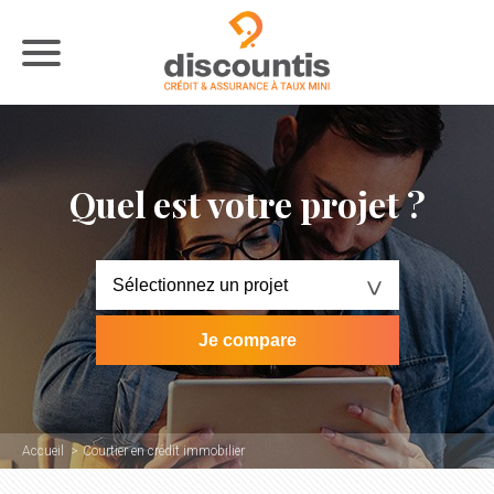
Quel est votre projet ?
Accueil
Courtier en crédit immobilier