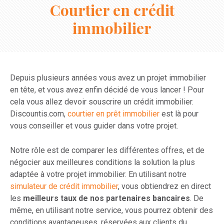
Courtier en crédit
immobilier
Depuis plusieurs années vous avez un projet immobilier
en tête, et vous avez enfin décidé de vous lancer ! Pour
cela vous allez devoir souscrire un crédit immobilier.
Discountis.com,
courtier en prêt immobilier
est là pour
vous conseiller et vous guider dans votre projet.
Notre rôle est de comparer les différentes offres, et de
négocier aux meilleures conditions la solution la plus
adaptée à votre projet immobilier. En utilisant notre
simulateur de crédit immobilier
, vous obtiendrez en direct
les
meilleurs taux de nos partenaires bancaires
. De
même, en utilisant notre service, vous pourrez obtenir des
conditions avantageuses, réservées aux clients du