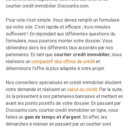
courtier credit immobilier Discountis.com.
Pour cela c'est simple. Vous devez remplir un formulaire
sur notre site. C'est rapide et efficace ; trois minutes
suffissent ! En répondant aux différentes questions du
formulaire, nous pourrons monter votre dossier. Vous
obtiendrez alors les différents taux accordés par nos
partenaires. En tant que
courtier credit immobilier
, nous
réalisons un
comparatif des offres de crédit
et
déterminons l'offre la plus adaptée à votre projet.
Nos conseillers spécialisés en crédit immobilier étudient
votre demande et réalisent un
calcul du crédit
. Par la suite,
ils la présentent à nos partenaires bancaires et mettent en
avant les points positifs de votre dossier. En passant par
Discountis.com, courtier credit immobilier en ligne, vous
faites un
gain de temps et d'argent
. En effet, les
démarches à réaliser en passant par un courtier sont