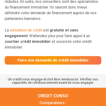
réduites. En outre, nos conseillers sont des spécialistes
du financement immobilier. Ils sauront donc mieux
défendre votre demande de financement auprès de nos
partenaires bancaires.
La
simulation de crédit
est
gratuite et sans
engagement
. N'attendez plus pour faire appel à un
courtier crédit immobilier
et souscrire votre crédit
immobilier.
Faire une demande de crédit immobilier
Un crédit vous engage et doit être remboursé. Vérifiez vos
capacités de remboursement avant de vous engager.
CREDIT CONSO
Comparateurs :