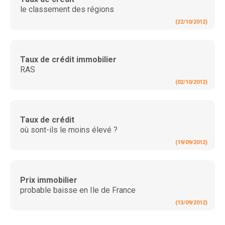
le classement des régions
(22/10/2012)
Taux de crédit immobilier
RAS
(02/10/2012)
Taux de crédit
où sont-ils le moins élevé ?
(19/09/2012)
Prix immobilier
probable baisse en Ile de France
(13/09/2012)