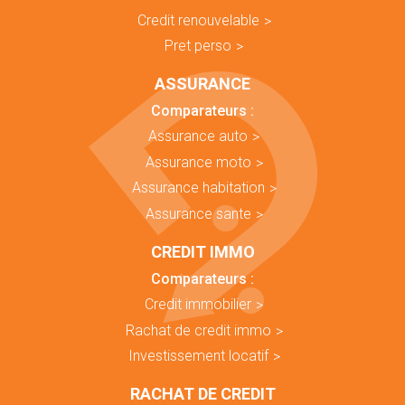
Credit renouvelable
Pret perso
ASSURANCE
Comparateurs :
Assurance auto
Assurance moto
Assurance habitation
Assurance sante
CREDIT IMMO
Comparateurs :
Credit immobilier
Rachat de credit immo
Investissement locatif
RACHAT DE CREDIT