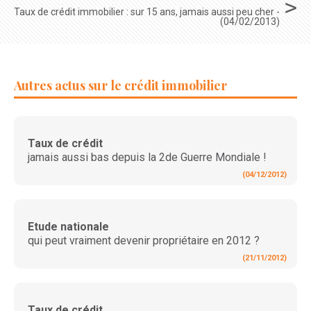
Taux de crédit immobilier : sur 15 ans, jamais aussi peu cher -
(04/02/2013)
Autres actus sur le crédit immobilier
Taux de crédit
jamais aussi bas depuis la 2de Guerre Mondiale !
(04/12/2012)
Etude nationale
qui peut vraiment devenir propriétaire en 2012 ?
(21/11/2012)
Taux de crédit