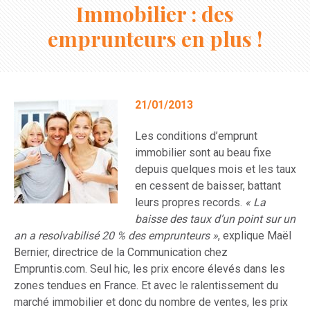
Immobilier : des
emprunteurs en plus !
21/01/2013
Les conditions d’emprunt
immobilier sont au beau fixe
depuis quelques mois et
les taux
en cessent de baisser
, battant
leurs propres records.
« La
baisse des taux d’un point sur un
an a resolvabilisé 20 % des emprunteurs »
, explique Maël
Bernier, directrice de la Communication chez
Empruntis.com. Seul hic, les prix encore élevés dans les
zones tendues en France. Et avec le ralentissement du
marché immobilier et donc du nombre de ventes,
les prix