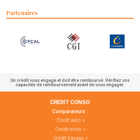
Partenaires
Un crédit vous engage et doit être remboursé. Vérifiez vos
capacités de remboursement avant de vous engager.
CREDIT CONSO
Comparateurs :
Credit auto
Credit moto
Credit travaux