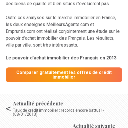
des biens de qualité et bien situés n’évolueront pas
.
Outre ces analyses sur le marché immobilier en France,
les deux enseignes MeilleursAgents.com et
Empruntis.com ont réalisé conjointement une
étude sur le
pouvoir d’achat immobilier des Français
. Les résultats,
ville par ville
, sont très intéressants.
Le pouvoir d’achat immobilier des Français en 2013
Comparer gratuitement les offres de crédit
immobilier
Actualité précédente
Taux de crédit immobilier : records encore battus ! -
(08/01/2013)
Actualité suivante