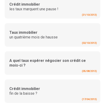
Crédit immobilier
les taux marquent une pause !
(31/10/2013)
Taux immobilier
un quatrième mois de hausse
(02/10/2013)
A quel taux espérer négocier son crédit ce
mois-ci ?
(05/08/2013)
Crédit immobilier
fin de la baisse ?
(17/04/2013)