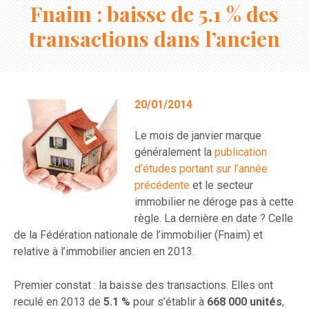
Fnaim : baisse de 5.1 % des
transactions dans l’ancien
20/01/2014
Le mois de janvier marque
généralement la
publication
d’études portant sur l’année
précédente
et le secteur
immobilier ne déroge pas à cette
règle. La dernière en date ? Celle
de la Fédération nationale de l’immobilier (Fnaim) et
relative à l’immobilier ancien en 2013.
Premier constat : la baisse des transactions. Elles ont
reculé en 2013 de
5.1 %
pour s’établir à
668 000 unités
,