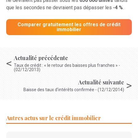
ne devraient pas passer sous les
650 000 unités
tandis
que les secondes ne devraient pas dépasser les
-4 %
.
Comparer gratuitement les offres de crédit
immobilier
Actualité précédente
Taux de crédit : « le retour des baisses plus franches » -
(02/12/2013)
Actualité suivante
Baisse des taux d'intérêts confirmée - (12/12/2014)
Autres actus sur le crédit immobilier