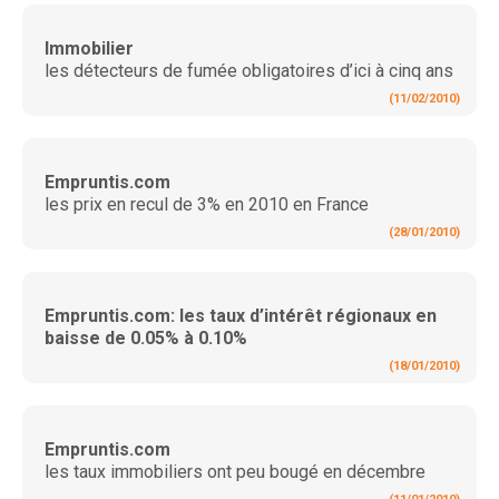
Immobilier
les détecteurs de fumée obligatoires d’ici à cinq ans
(11/02/2010)
Empruntis.com
les prix en recul de 3% en 2010 en France
(28/01/2010)
Empruntis.com: les taux d’intérêt régionaux en
baisse de 0.05% à 0.10%
(18/01/2010)
Empruntis.com
les taux immobiliers ont peu bougé en décembre