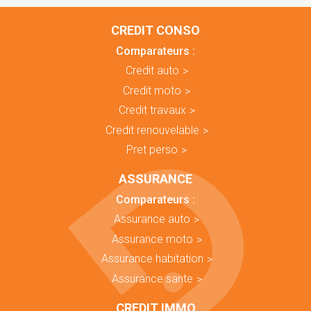
CREDIT CONSO
Comparateurs :
Credit auto
Credit moto
Credit travaux
Credit renouvelable
Pret perso
ASSURANCE
Comparateurs :
Assurance auto
Assurance moto
Assurance habitation
Assurance sante
CREDIT IMMO