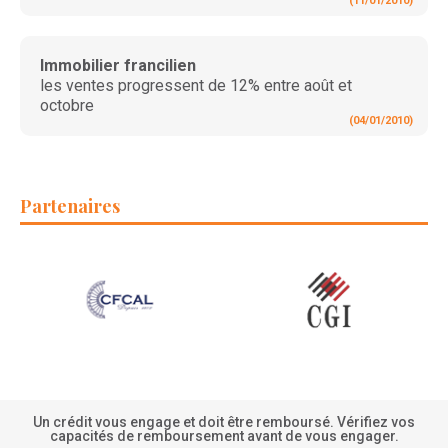
(11/01/2010)
Immobilier francilien
les ventes progressent de 12% entre août et
octobre
(04/01/2010)
Partenaires
Un crédit vous engage et doit être remboursé. Vérifiez vos
capacités de remboursement avant de vous engager.