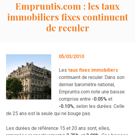
Empruntis.com : les taux
immobiliers fixes continuent
de reculer
05/03/2010
Les
taux fixes immobiliers
continuent de reculer. Dans son
dernier baromètre national,
Empruntis.com note une baisse
comprise entre
-0.05%
et
-0.10%
, selon les durées. Celle
de 25 ans est la seule qui ne bouge pas.
Les durées de référence 15 et 20 ans sont, elles,