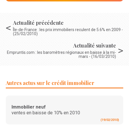
Actualité précédente
Île-de-France : les prix immobiliers reculent de 5.6% en 2009 -
(25/02/2010)
Actualité suivante
Empruntis.com : les baromètres régionaux en baisse à la mi-
mars - (16/03/2010)
Autres actus sur le crédit immobilier
Immobilier neuf
ventes en baisse de 10% en 2010
(19/02/2010)