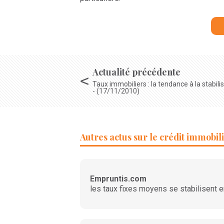
Actualité précédente
Taux immobiliers : la tendance à la stabil
- (17/11/2010)
Autres actus sur le crédit immobil
Empruntis.com
les taux fixes moyens se stabilisent 