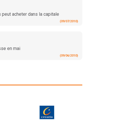
s peut acheter dans la capitale
(09/07/2010)
isse en mai
(09/06/2010)