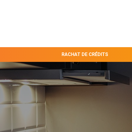
RACHAT DE CRÉDITS