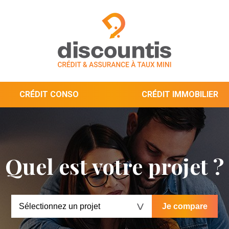
CRÉDIT CONSO
CRÉDIT IMMOBILIER
Quel est votre projet ?