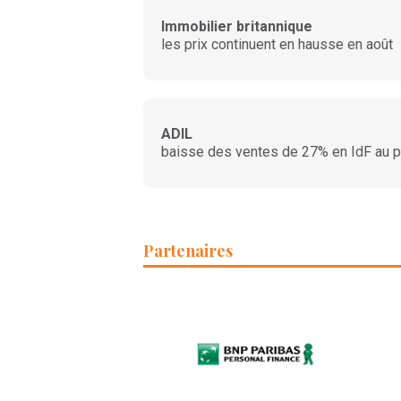
Immobilier britannique
les prix continuent en hausse en août
ADIL
baisse des ventes de 27% en IdF au p
Partenaires