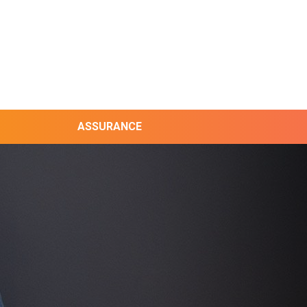
ASSURANCE